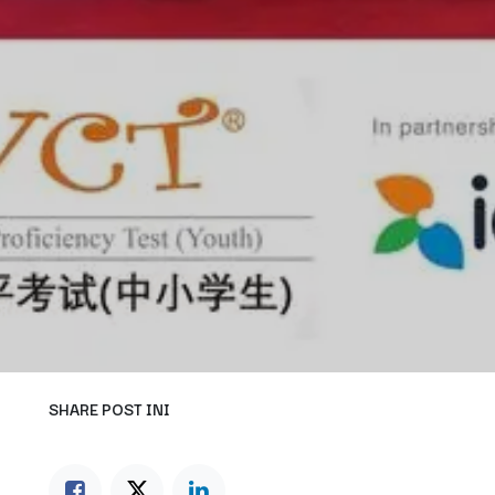
SHARE POST INI