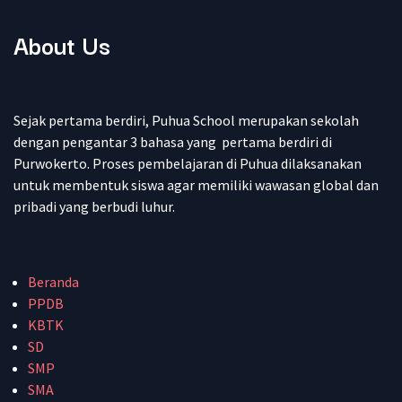
About Us
Sejak pertama berdiri, Puhua School merupakan sekolah
dengan pengantar 3 bahasa yang pertama berdiri di
Purwokerto. Proses pembelajaran di Puhua dilaksanakan
untuk membentuk siswa agar memiliki wawasan global dan
pribadi yang berbudi luhur.
Beranda
PPDB
KBTK
SD
SMP
SMA