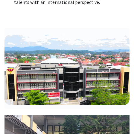
talents with an international perspective.