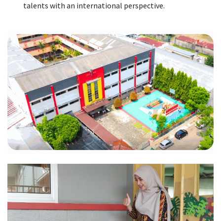
talents with an international perspective.