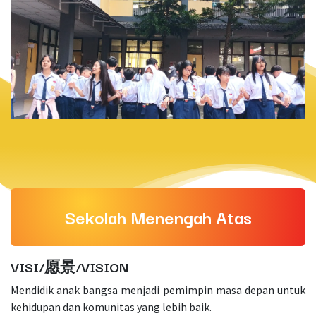
Sekolah Menengah Atas
VISI/愿景/VISION
Mendidik anak bangsa menjadi pemimpin masa depan untuk
kehidupan dan komunitas yang lebih baik.