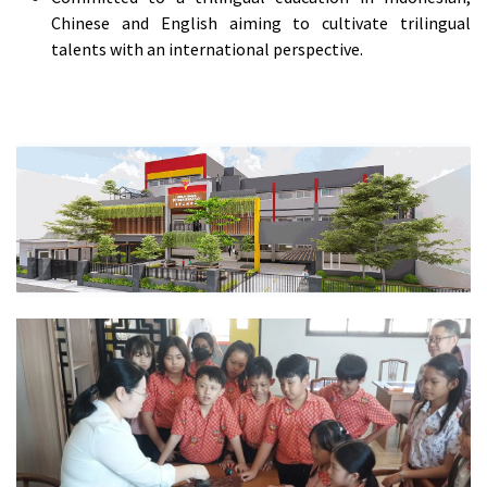
Chinese and English aiming to cultivate trilingual
talents with an international perspective.