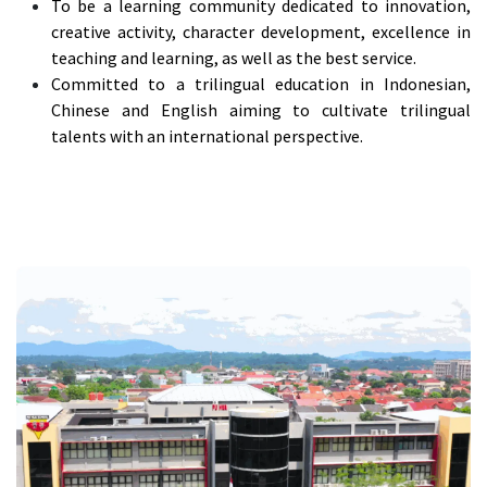
To be a learning community dedicated to innovation,
creative activity, character development, excellence in
teaching and learning, as well as the best service.
Committed to a trilingual education in Indonesian,
Chinese and English aiming to cultivate trilingual
talents with an international perspective.